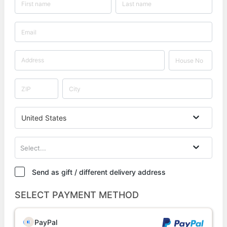
United States
Select...
Send as gift / different delivery address
SELECT PAYMENT METHOD
PayPal