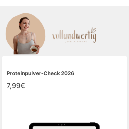
Proteinpulver-Check 2026
7,99€