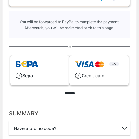
You will be forwarded to PayPal to complete the payment.
Afterwards, you will be redirected back to this page.
or
+2
Sepa
Credit card
SUMMARY
Have a promo code?